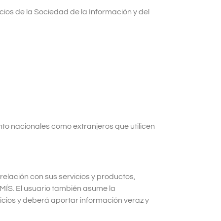
cios de la Sociedad de la Información y del
to nacionales como extranjeros que utilicen
elación con sus servicios y productos,
MÍS. El usuario también asume la
cios y deberá aportar información veraz y