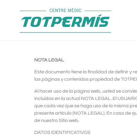
NOTA LEGAL
Este documento tiene la finalidad de definir y 
las páginas y contenidos propiedad de TOTPE
Al hacer uso de la página web, usted se convi
incluidas en la actual NOTA LEGAL. El USUA
que cada vez que se haga uso de la misma prec
presente artículo (NOTA LEGAL). En caso de q
de nuestro Sitio web.
DATOS IDENTIFICATIVOS